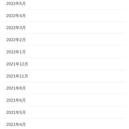
2022年5月
2022年4月
2022年3月
2022年2月
2022年1月
2021年12月
2021年11月
2021年8月
2021年6月
2021年5月
2021年4月