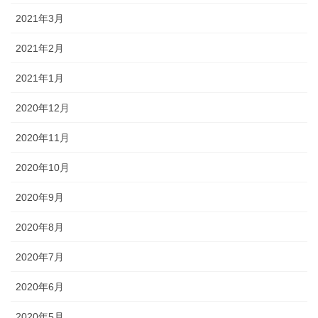
2021年3月
2021年2月
2021年1月
2020年12月
2020年11月
2020年10月
2020年9月
2020年8月
2020年7月
2020年6月
2020年5月