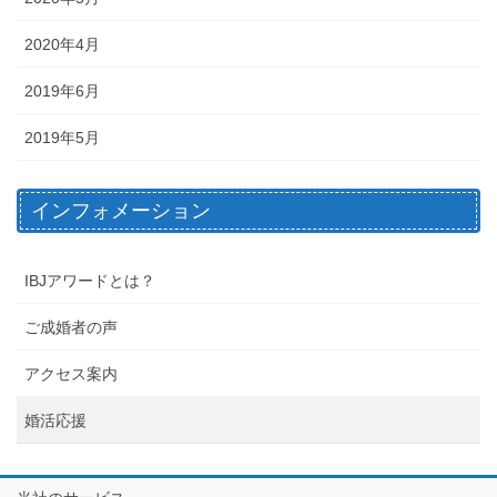
2020年4月
2019年6月
2019年5月
インフォメーション
IBJアワードとは？
ご成婚者の声
アクセス案内
婚活応援