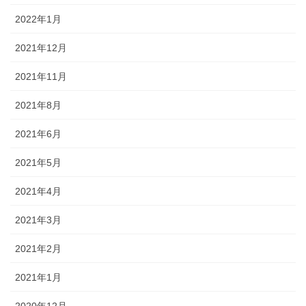
2022年1月
2021年12月
2021年11月
2021年8月
2021年6月
2021年5月
2021年4月
2021年3月
2021年2月
2021年1月
2020年12月