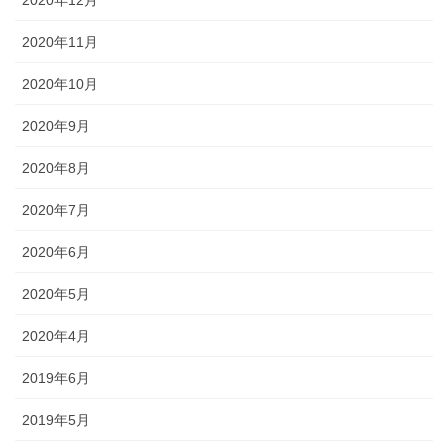
2020年11月
2020年10月
2020年9月
2020年8月
2020年7月
2020年6月
2020年5月
2020年4月
2019年6月
2019年5月