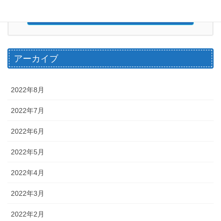
お問い合わせ
アーカイブ
2022年8月
2022年7月
2022年6月
2022年5月
2022年4月
2022年3月
2022年2月