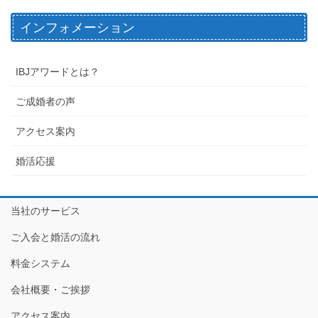
インフォメーション
IBJアワードとは？
ご成婚者の声
アクセス案内
婚活応援
当社のサービス
ご入会と婚活の流れ
料金システム
会社概要・ご挨拶
アクセス案内