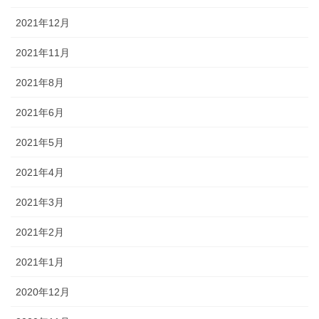
2021年12月
2021年11月
2021年8月
2021年6月
2021年5月
2021年4月
2021年3月
2021年2月
2021年1月
2020年12月