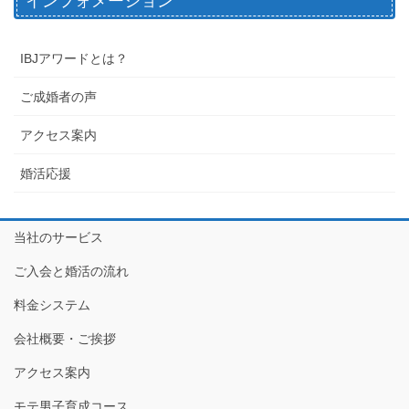
インフォメーション
IBJアワードとは？
ご成婚者の声
アクセス案内
婚活応援
当社のサービス
ご入会と婚活の流れ
料金システム
会社概要・ご挨拶
アクセス案内
モテ男子育成コース