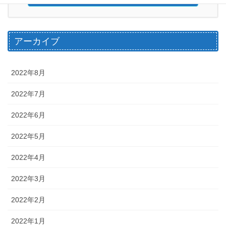
アーカイブ
2022年8月
2022年7月
2022年6月
2022年5月
2022年4月
2022年3月
2022年2月
2022年1月