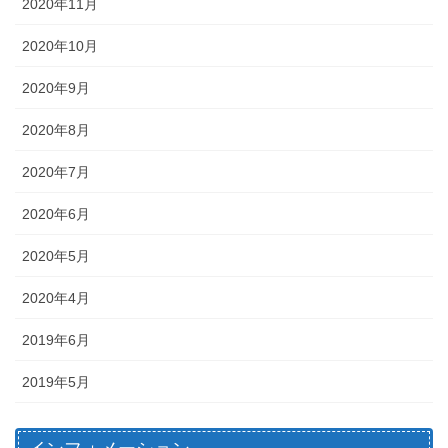
2020年11月
2020年10月
2020年9月
2020年8月
2020年7月
2020年6月
2020年5月
2020年4月
2019年6月
2019年5月