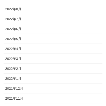
2022年8月
2022年7月
2022年6月
2022年5月
2022年4月
2022年3月
2022年2月
2022年1月
2021年12月
2021年11月