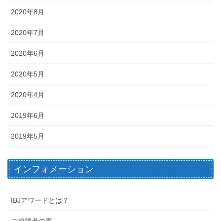
2020年8月
2020年7月
2020年6月
2020年5月
2020年4月
2019年6月
2019年5月
インフォメーション
IBJアワードとは？
ご成婚者の声