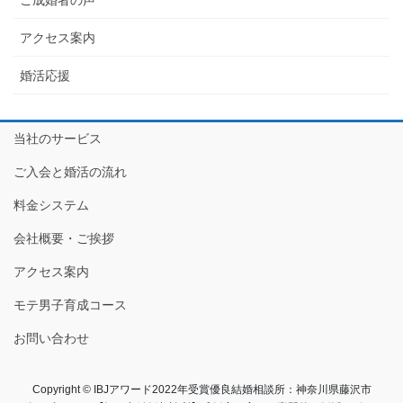
アクセス案内
婚活応援
当社のサービス
ご入会と婚活の流れ
料金システム
会社概要・ご挨拶
アクセス案内
モテ男子育成コース
お問い合わせ
Copyright © IBJアワード2022年受賞優良結婚相談所：神奈川県藤沢市