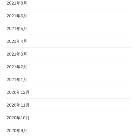
2021年8月
2021年6月
2021年5月
2021年4月
2021年3月
2021年2月
2021年1月
2020年12月
2020年11月
2020年10月
2020年9月