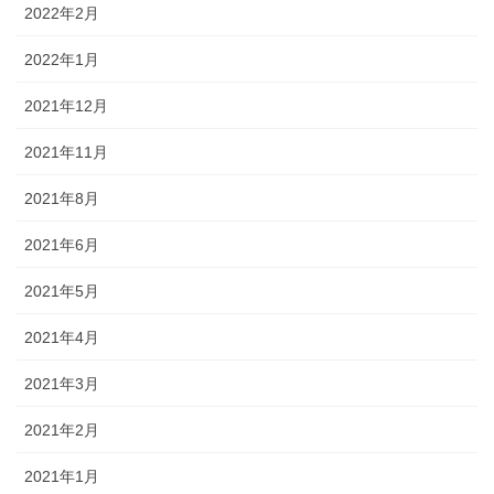
2022年2月
2022年1月
2021年12月
2021年11月
2021年8月
2021年6月
2021年5月
2021年4月
2021年3月
2021年2月
2021年1月