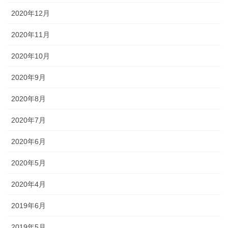
2020年12月
2020年11月
2020年10月
2020年9月
2020年8月
2020年7月
2020年6月
2020年5月
2020年4月
2019年6月
2019年5月