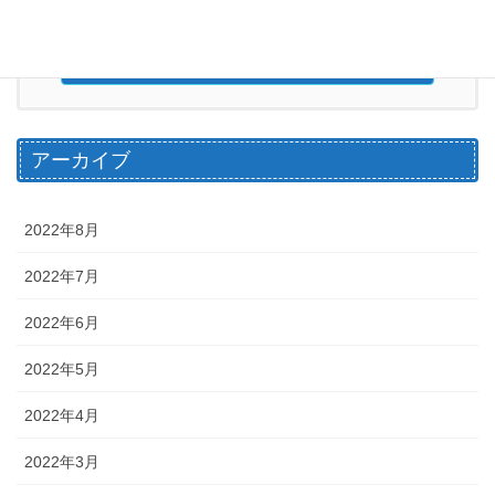
営業時間 6:00～20：00（水曜日定休日）
お問い合わせ
アーカイブ
2022年8月
2022年7月
2022年6月
2022年5月
2022年4月
2022年3月