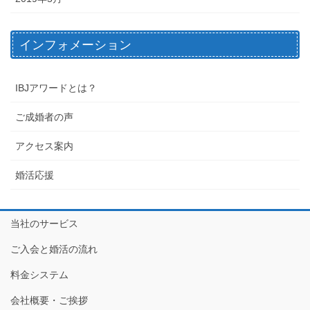
インフォメーション
IBJアワードとは？
ご成婚者の声
アクセス案内
婚活応援
当社のサービス
ご入会と婚活の流れ
料金システム
会社概要・ご挨拶