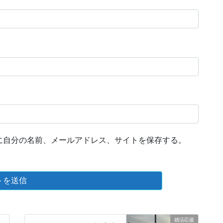
に自分の名前、メールアドレス、サイトを保存する。
婚活応援