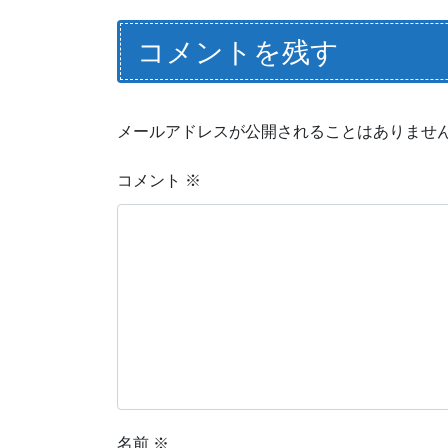
コメントを残す
メールアドレスが公開されることはありませ
コメント
※
名前
※