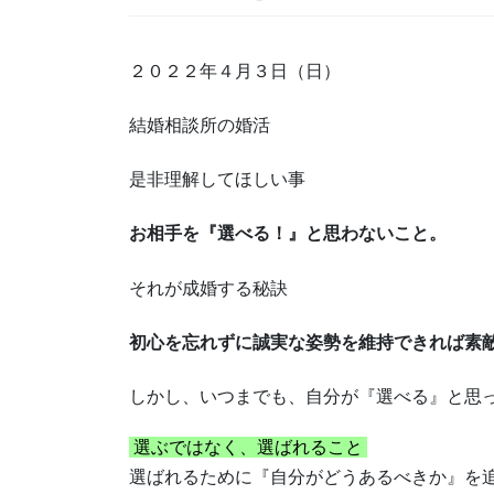
２０２２年４月３日（日）
結婚相談所の婚活
是非理解してほしい事
お相手を『選べる！』と思わないこと。
それが成婚する秘訣
初心を忘れずに誠実な姿勢を維持できれば素
しかし、いつまでも、自分が『選べる』と思
選ぶではなく、選ばれること
選ばれるために『自分がどうあるべきか』を追