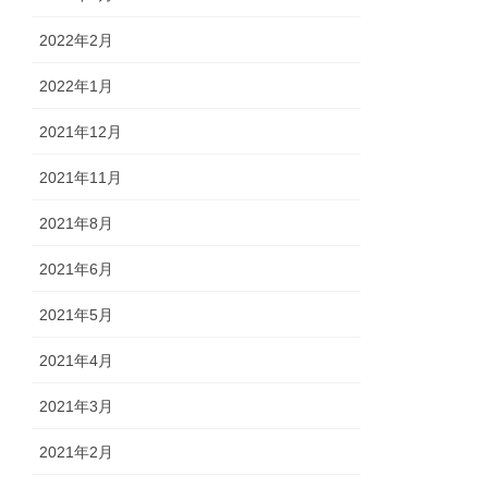
2022年2月
2022年1月
2021年12月
2021年11月
2021年8月
2021年6月
2021年5月
2021年4月
2021年3月
2021年2月