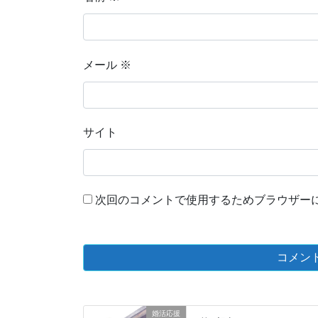
メール
※
サイト
次回のコメントで使用するためブラウザー
婚活応援