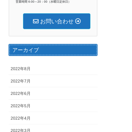
営業時間 6:00～20：00（水曜日定休日）
お問い合わせ
アーカイブ
2022年8月
2022年7月
2022年6月
2022年5月
2022年4月
2022年3月