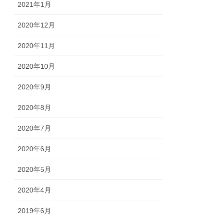
2021年1月
2020年12月
2020年11月
2020年10月
2020年9月
2020年8月
2020年7月
2020年6月
2020年5月
2020年4月
2019年6月