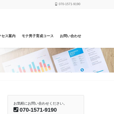
070-1571-9190
クセス案内
モテ男子育成コース
お問い合わせ
お気軽にお問い合わせください。
070-1571-9190