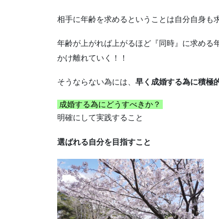
相手に年齢を求めるということは自分自身も
年齢が上がれば上がるほど『同時』に求める
かけ離れていく！！
そうならない為には、
早く成婚する為に積極
成婚する為にどうすべきか？
明確にして実践すること
選ばれる自分を目指すこと