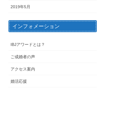
2019年5月
インフォメーション
IBJアワードとは？
ご成婚者の声
アクセス案内
婚活応援