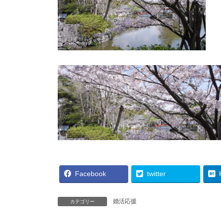
Facebook
twitter
婚活応援
カテゴリー