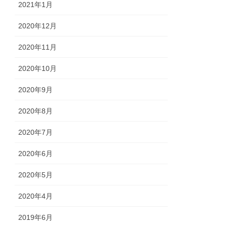
2021年1月
2020年12月
2020年11月
2020年10月
2020年9月
2020年8月
2020年7月
2020年6月
2020年5月
2020年4月
2019年6月