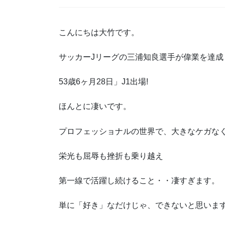
こんにちは大竹です。
サッカーJリーグの三浦知良選手が偉業を達成
53歳6ヶ月28日」J1出場!
ほんとに凄いです。
プロフェッショナルの世界で、大きなケガな
栄光も屈辱も挫折も乗り越え
第一線で活躍し続けること・・凄すぎます。
単に「好き」なだけじゃ、できないと思いま