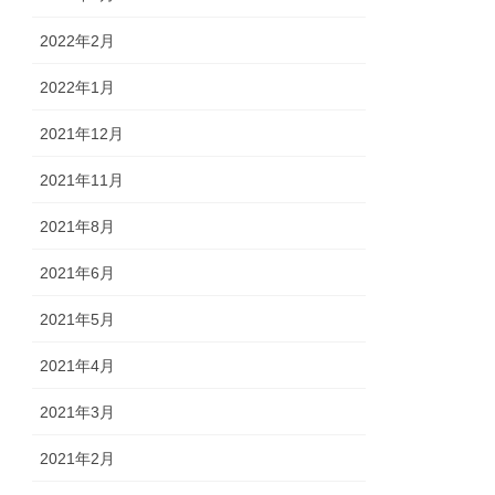
2022年2月
2022年1月
2021年12月
2021年11月
2021年8月
2021年6月
2021年5月
2021年4月
2021年3月
2021年2月