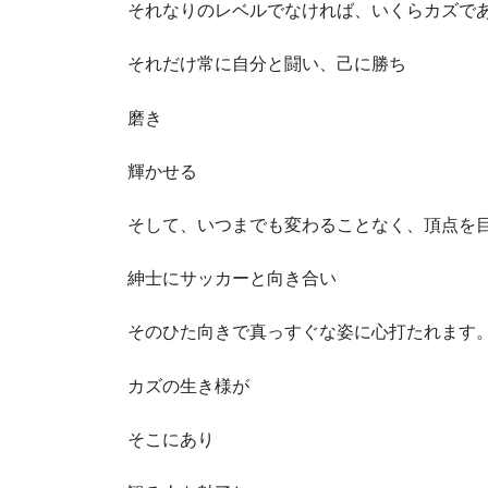
それなりのレベルでなければ、いくらカズで
それだけ常に自分と闘い、己に勝ち
磨き
輝かせる
そして、いつまでも変わることなく、頂点を
紳士にサッカーと向き合い
そのひた向きで真っすぐな姿に心打たれます
カズの生き様が
そこにあり