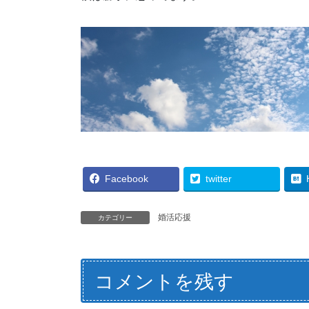
Facebook
twitter
婚活応援
カテゴリー
コメントを残す