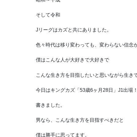
そして令和
Jリーグはカズと共にありました。
色々時代は移り変わっても、変わらない信念
僕はこんな人が大好きで大好きで
こんな生き方を目指したいと思いながら生き
今日はキングカズ「53歳6ヶ月28日」J1出場
書きました。
男なら、こんな生き方を目指すべきだと
僕は勝手に思ってます。