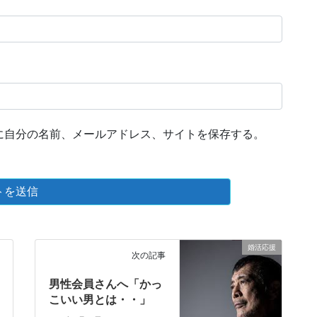
に自分の名前、メールアドレス、サイトを保存する。
婚活応援
次の記事
男性会員さんへ「かっ
こいい男とは・・」