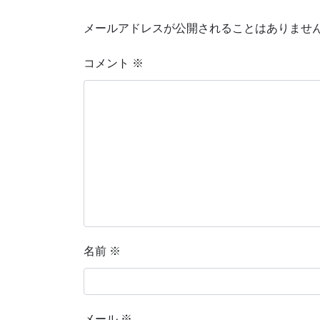
メールアドレスが公開されることはありませ
コメント
※
名前
※
メール
※