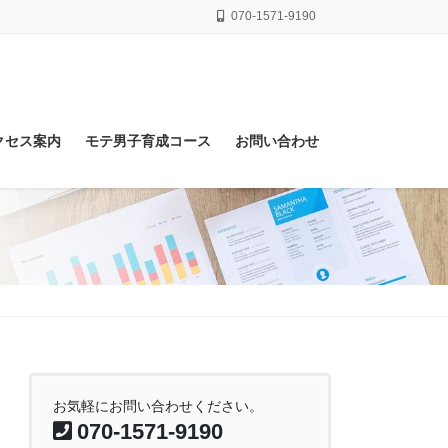
070-1571-9190
クセス案内
モテ男子育成コース
お問い合わせ
お気軽にお問い合わせください。
070-1571-9190