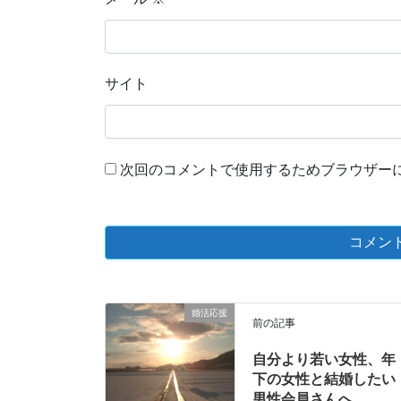
サイト
次回のコメントで使用するためブラウザー
婚活応援
前の記事
自分より若い女性、年
下の女性と結婚したい
男性会員さんへ