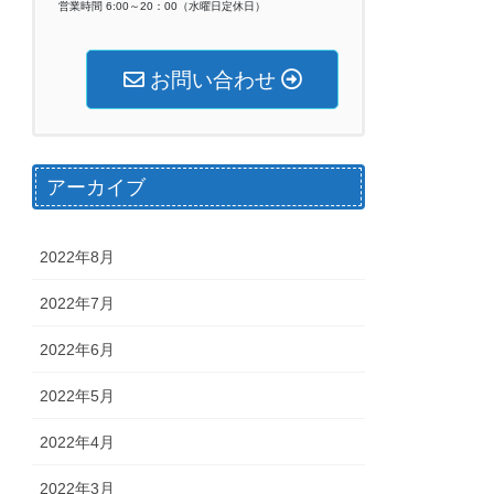
営業時間 6:00～20：00（水曜日定休日）
お問い合わせ
アーカイブ
2022年8月
2022年7月
2022年6月
2022年5月
2022年4月
2022年3月