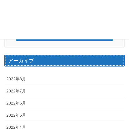
お気軽にお問い合わせください。
070-1571-9190
営業時間 6:00～20：00（水曜日定休日）
お問い合わせ
アーカイブ
2022年8月
2022年7月
2022年6月
2022年5月
2022年4月