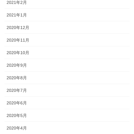
2021年2月
2021年1月
2020年12月
2020年11月
2020年10月
2020年9月
2020年8月
2020年7月
2020年6月
2020年5月
2020年4月