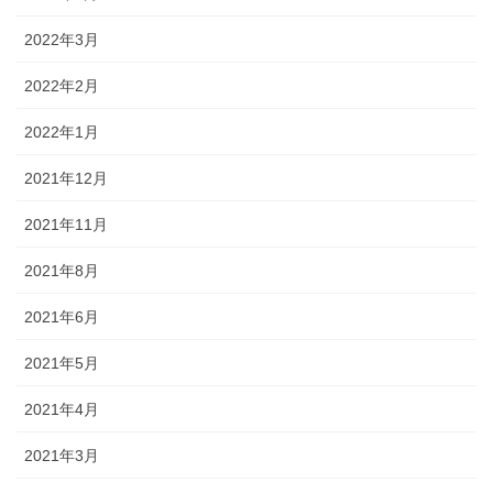
2022年3月
2022年2月
2022年1月
2021年12月
2021年11月
2021年8月
2021年6月
2021年5月
2021年4月
2021年3月