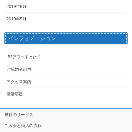
2019年6月
2019年5月
インフォメーション
IBJアワードとは？
ご成婚者の声
アクセス案内
婚活応援
当社のサービス
ご入会と婚活の流れ