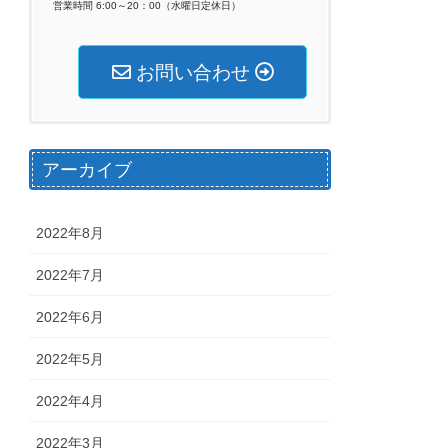
営業時間 6:00～20：00（水曜日定休日）
お問い合わせ
アーカイブ
2022年8月
2022年7月
2022年6月
2022年5月
2022年4月
2022年3月