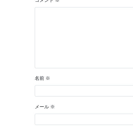
コメント
※
名前
※
メール
※