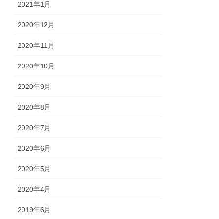
2021年1月
2020年12月
2020年11月
2020年10月
2020年9月
2020年8月
2020年7月
2020年6月
2020年5月
2020年4月
2019年6月