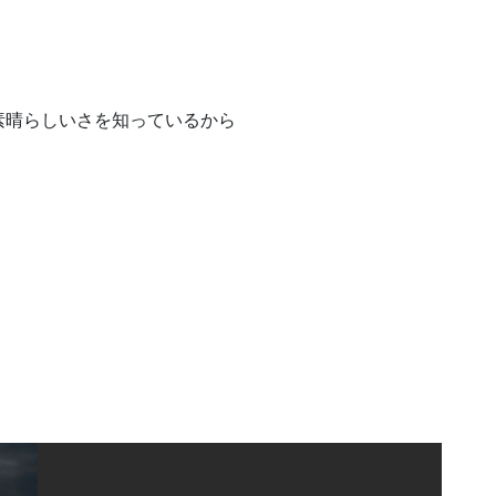
素晴らしいさを知っているから