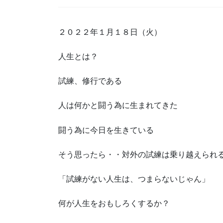
２０２２年１月１８日（火）
人生とは？
試練、修行である
人は何かと闘う為に生まれてきた
闘う為に今日を生きている
そう思ったら・・対外の試練は乗り越えられ
「試練がない人生は、つまらないじゃん」
何が人生をおもしろくするか？