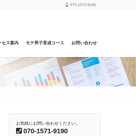
070-1571-9190
クセス案内
モテ男子育成コース
お問い合わせ
お気軽にお問い合わせください。
070-1571-9190