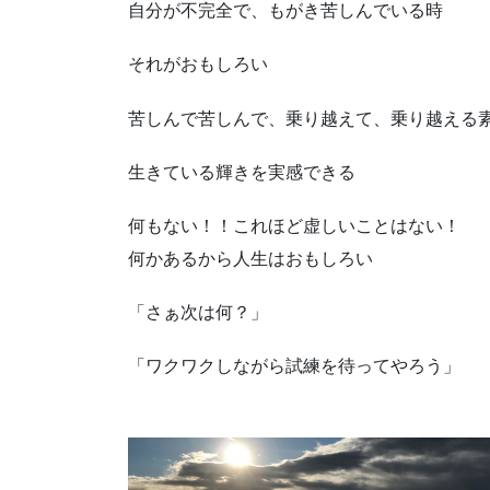
自分が不完全で、もがき苦しんでいる時
それがおもしろい
苦しんで苦しんで、乗り越えて、乗り越える
生きている輝きを実感できる
何もない！！これほど虚しいことはない！
何かあるから人生はおもしろい
「さぁ次は何？」
「ワクワクしながら試練を待ってやろう」