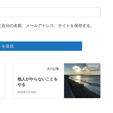
に自分の名前、メールアドレス、サイトを保存する。
婚活応援
次の記事
他人がやらないことを
やる
2022年1月19日