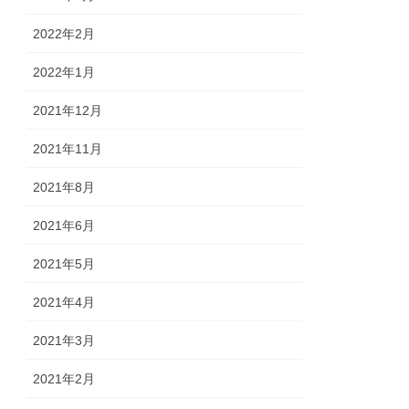
2022年2月
2022年1月
2021年12月
2021年11月
2021年8月
2021年6月
2021年5月
2021年4月
2021年3月
2021年2月