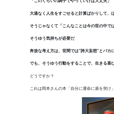
「このくらいの調子でやっていけば大丈夫」
大過なく人生をすごせると計算ばかりして、
そうじゃなくて「こんなことは今の世の中で
そうゆう気持ちが必要だ
奔放な考え方は、世間では”誇大妄想”とバカ
でも、そうゆう行動をすることで、生きる喜
どうですか？
これは岡本さんの本「自分に運命に盾を突け