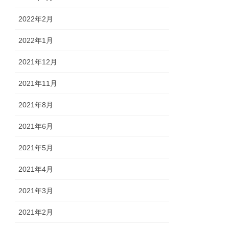
2022年2月
2022年1月
2021年12月
2021年11月
2021年8月
2021年6月
2021年5月
2021年4月
2021年3月
2021年2月