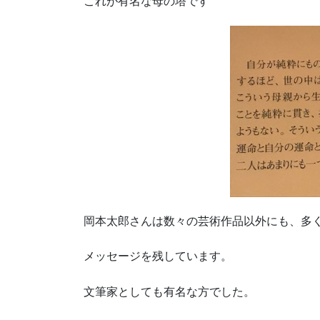
これが有名な母の塔です
岡本太郎さんは数々の芸術作品以外にも、多
メッセージを残しています。
文筆家としても有名な方でした。