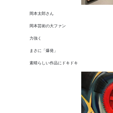
岡本太郎さん
岡本芸術の大ファン
力強く
まさに「爆発」
素晴らしい作品にドキドキ