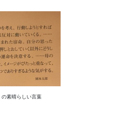
くの素晴らしい言葉