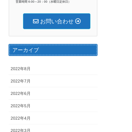
営業時間 6:00～20：00（水曜日定休日）
お問い合わせ
アーカイブ
2022年8月
2022年7月
2022年6月
2022年5月
2022年4月
2022年3月