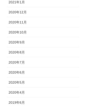
2021年1月
2020年12月
2020年11月
2020年10月
2020年9月
2020年8月
2020年7月
2020年6月
2020年5月
2020年4月
2019年6月