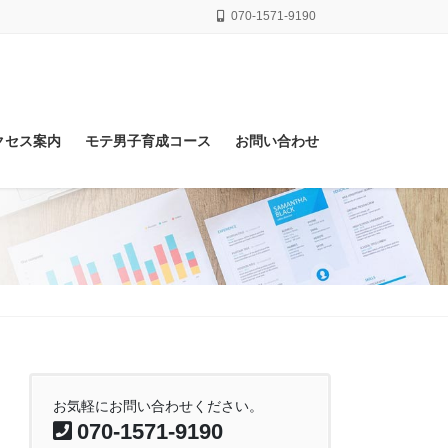
070-1571-9190
クセス案内
モテ男子育成コース
お問い合わせ
お気軽にお問い合わせください。
070-1571-9190