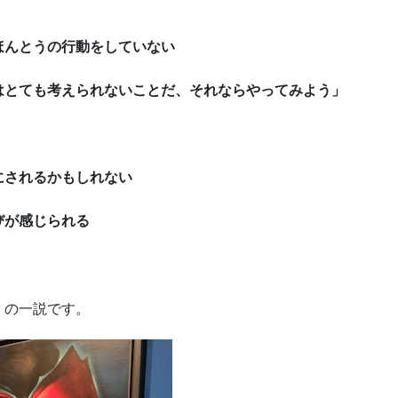
ほんとうの行動をしていない
はとても考えられないことだ、それならやってみよう」
にされるかもしれない
びが感じられる
」の一説です。