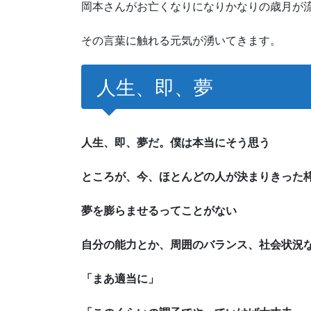
岡本さんがお亡くなりになりかなりの歳月が
その言葉に触れる元気が湧いてきます。
人生、即、夢
人生、即、夢だ。僕は本当にそう思う
ところが、今、ほとんどの人が決まりきった
夢を膨らませるってことがない
自分の能力とか、周囲のバランス、社会状況
「まあ適当に」