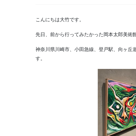
こんにちは大竹です。
先日、前から行ってみたかった岡本太郎美術
神奈川県川崎市、小田急線、登戸駅、向ヶ丘
す。