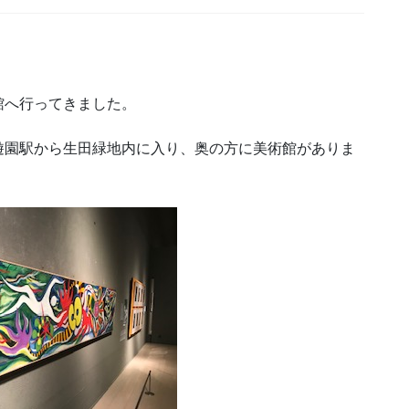
館へ行ってきました。
遊園駅から生田緑地内に入り、奥の方に美術館がありま