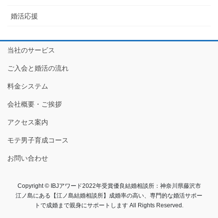
婚活応援
当社のサービス
ご入会と婚活の流れ
料金システム
会社概要・ご挨拶
アクセス案内
モテ男子育成コース
お問い合わせ
Copyright © IBJアワード2022年受賞優良結婚相談所：神奈川県藤沢市
江ノ島にある【江ノ島結婚相談所】成婚率の高い、専門的な婚活サポー
トで成婚まで親身にサポートします All Rights Reserved.