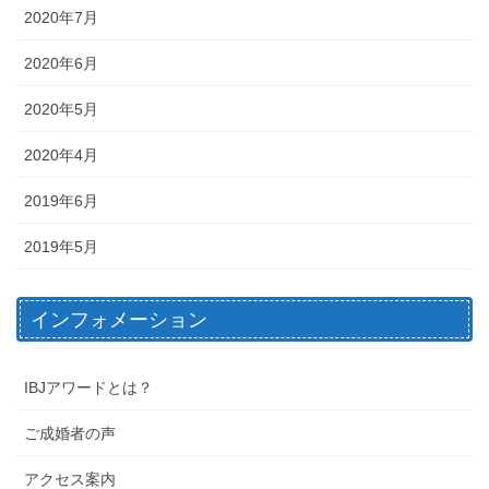
2020年7月
2020年6月
2020年5月
2020年4月
2019年6月
2019年5月
インフォメーション
IBJアワードとは？
ご成婚者の声
アクセス案内