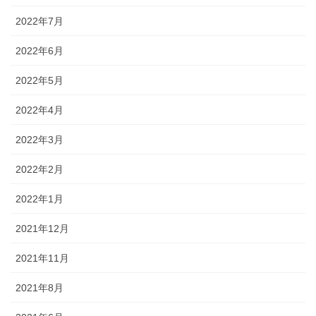
2022年7月
2022年6月
2022年5月
2022年4月
2022年3月
2022年2月
2022年1月
2021年12月
2021年11月
2021年8月