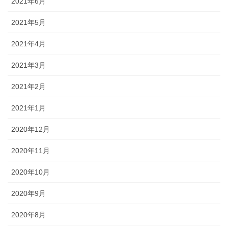
2021年6月
2021年5月
2021年4月
2021年3月
2021年2月
2021年1月
2020年12月
2020年11月
2020年10月
2020年9月
2020年8月