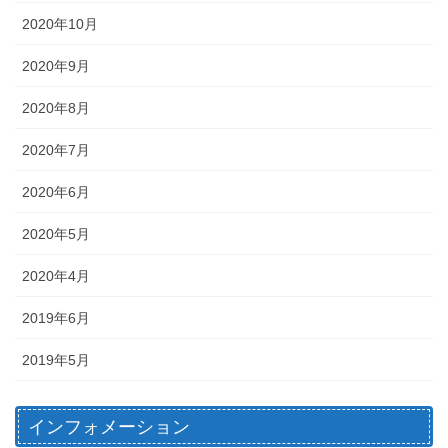
2020年10月
2020年9月
2020年8月
2020年7月
2020年6月
2020年5月
2020年4月
2019年6月
2019年5月
インフォメーション