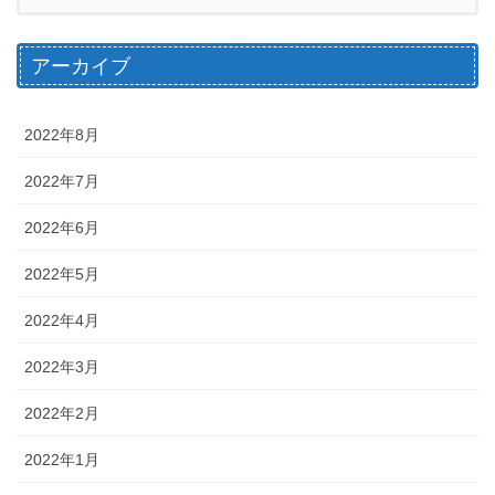
アーカイブ
2022年8月
2022年7月
2022年6月
2022年5月
2022年4月
2022年3月
2022年2月
2022年1月