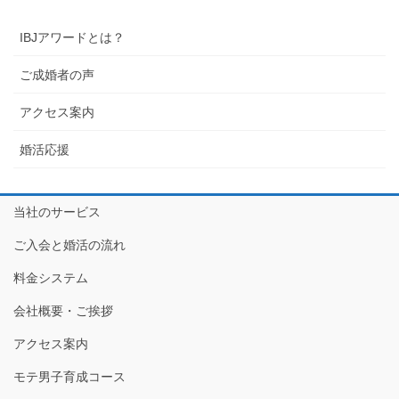
IBJアワードとは？
ご成婚者の声
アクセス案内
婚活応援
当社のサービス
ご入会と婚活の流れ
料金システム
会社概要・ご挨拶
アクセス案内
モテ男子育成コース