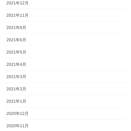
2021年12月
2021年11月
2021年8月
2021年6月
2021年5月
2021年4月
2021年3月
2021年2月
2021年1月
2020年12月
2020年11月