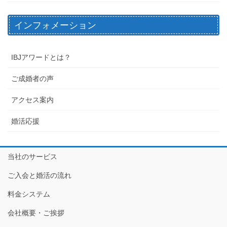
インフォメーション
IBJアワードとは？
ご成婚者の声
アクセス案内
婚活応援
当社のサービス
ご入会と婚活の流れ
料金システム
会社概要・ご挨拶