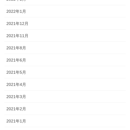
2022年1月
2021年12月
2021年11月
2021年8月
2021年6月
2021年5月
2021年4月
2021年3月
2021年2月
2021年1月