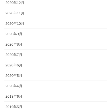
2020年12月
2020年11月
2020年10月
2020年9月
2020年8月
2020年7月
2020年6月
2020年5月
2020年4月
2019年6月
2019年5月