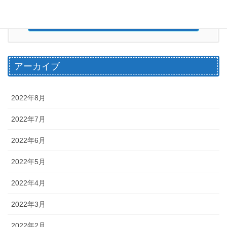
お問い合わせ
アーカイブ
2022年8月
2022年7月
2022年6月
2022年5月
2022年4月
2022年3月
2022年2月