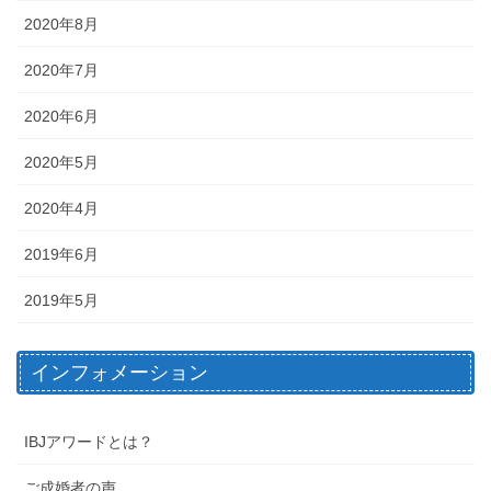
2020年8月
2020年7月
2020年6月
2020年5月
2020年4月
2019年6月
2019年5月
インフォメーション
IBJアワードとは？
ご成婚者の声