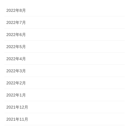
2022年8月
2022年7月
2022年6月
2022年5月
2022年4月
2022年3月
2022年2月
2022年1月
2021年12月
2021年11月