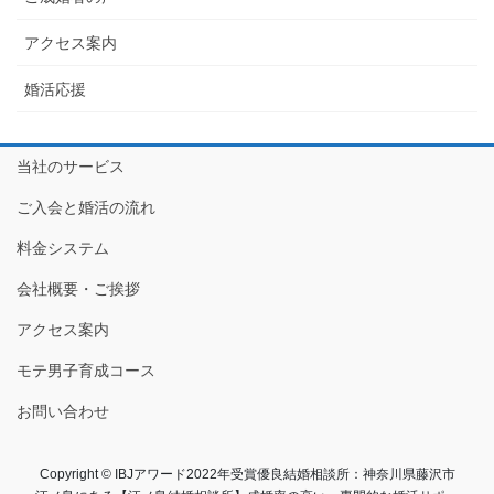
アクセス案内
婚活応援
当社のサービス
ご入会と婚活の流れ
料金システム
会社概要・ご挨拶
アクセス案内
モテ男子育成コース
お問い合わせ
Copyright © IBJアワード2022年受賞優良結婚相談所：神奈川県藤沢市