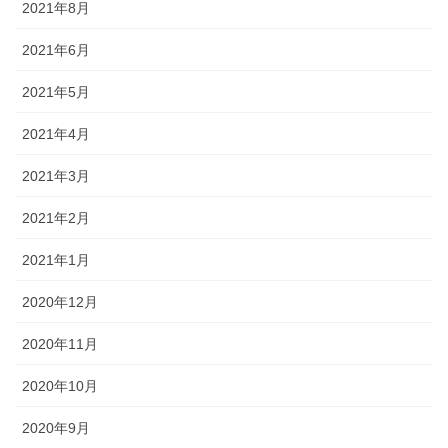
2021年8月
2021年6月
2021年5月
2021年4月
2021年3月
2021年2月
2021年1月
2020年12月
2020年11月
2020年10月
2020年9月